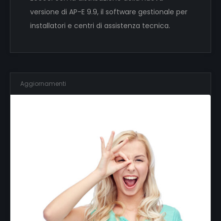
versione di AP-E 9.9, il software gestionale per
installatori e centri di assistenza tecnica.
Aggiornamenti