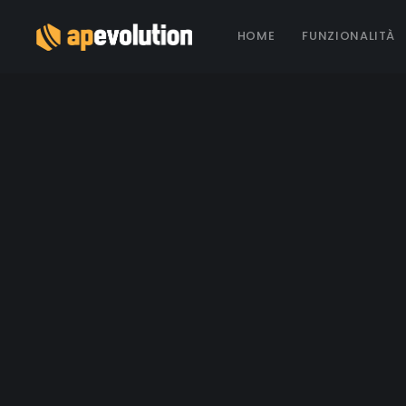
HOME
FUNZIONALITÀ