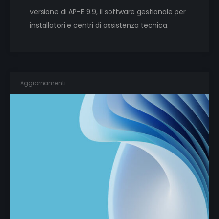
versione di AP-E 9.9, il software gestionale per
installatori e centri di assistenza tecnica.
Aggiornamenti