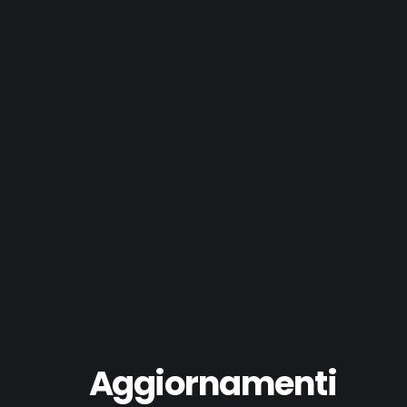
Aggiornamenti