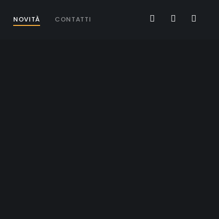
NOVITÀ
CONTATTI