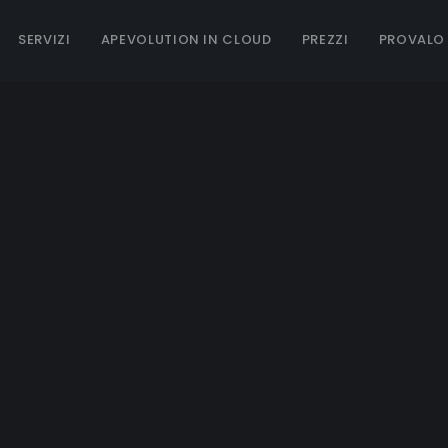
SERVIZI
APEVOLUTION IN CLOUD
PREZZI
PROVALO