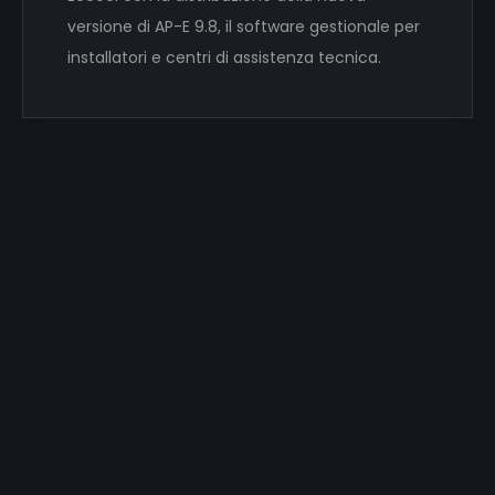
versione di AP-E 9.8, il software gestionale per
installatori e centri di assistenza tecnica.