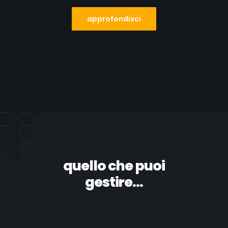
approfondisci
quello che puoi
gestire...