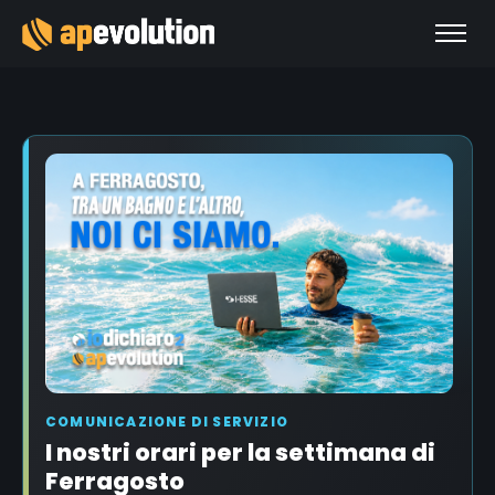
COMUNICAZIONE DI SERVIZIO
I nostri orari per la settimana di
Ferragosto