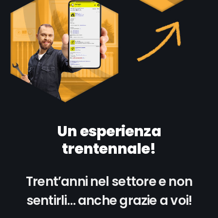
Un esperienza
trentennale!
Trent’anni nel settore e non
sentirli… anche grazie a voi!