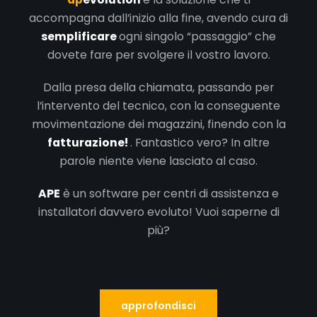
accompagna dall’inizio alla fine, avendo cura di
semplificare
ogni singolo “passaggio” che
dovete fare per svolgere il vostro lavoro.
Dalla presa della chiamata, passando per
l’intervento del tecnico, con la conseguente
movimentazione dei magazzini, finendo con la
fatturazione!
. Fantastico vero? In altre
parole niente viene lasciato al caso.
APE
è un software per centri di assistenza e
installatori davvero evoluto!
Vuoi saperne di
più?
approfondisci