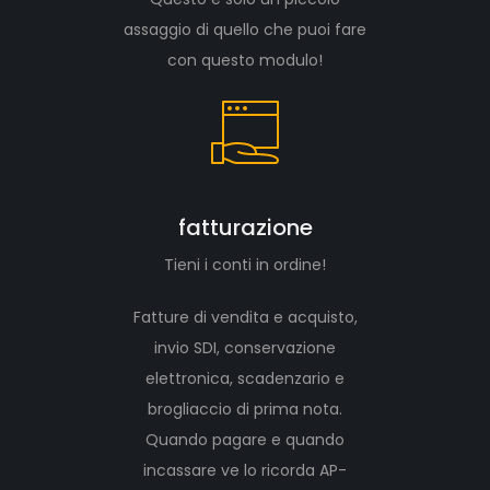
assaggio di quello che puoi fare
con questo modulo!
fatturazione
Tieni i conti in ordine!
Fatture di vendita e acquisto,
invio SDI, conservazione
elettronica, scadenzario e
brogliaccio di prima nota.
Quando pagare e quando
incassare ve lo ricorda AP-