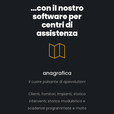
...con il nostro
software per
centri di
assistenza
anagrafica
il cuore pulsante di apevolution!
Clienti, fornitori, impianti, storico
interventi, storico modulistica e
scadenze programmate e molto