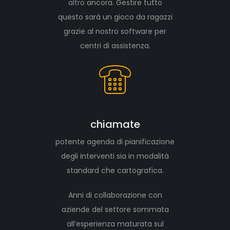
altro
ancora. Gestire tutto
questo sarà un gioco da ragazzi
grazie al nostro software per
centri di assistenza.
chiamate
potente agenda di pianificazione
degli interventi sia in modalità
standard che cartografica.
Anni di collaborazione con
aziende del settore sommata
all’esperienza maturata sul