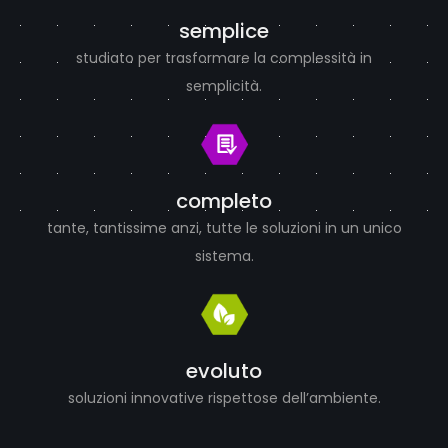
semplice
studiato per trasformare la complessità in
semplicità.
completo
tante, tantissime anzi, tutte le soluzioni in un unico
sistema.
evoluto
soluzioni innovative rispettose dell’ambiente.