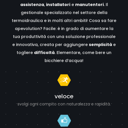
assistenza
,
installatori
e
manutentori
. Il
gestionale specializzato nel settore della
termoidraulica e in molti altri ambiti! Cosa sa fare
apevolution? Facile: è in grado di aumentare la
tua produttività con una soluzione professionale
e innovativa, creata per aggiungere
semplicità
e
togliere
difficoltà
. Elementare, come bere un
bicchiere d’acqua!
veloce
svolgi ogni compito con naturalezza e rapidità.