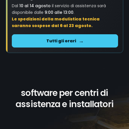
Dal
10 al 14 agosto
il servizio di assistenza sarà
disponibile dalle
9:00 alle 13:00
.
Le spedizioni della modulistica tecnica
saranno sospese dal 6 al 23 agosto.
Tutti gli orari
software per centri di
assistenza e installatori