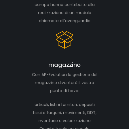
campo hanno contribuito alla
realizzazione di un modulo
chiamate all’avanguardia
magazzino
Con AP-Evolution la gestione del
magazzino diventerà il vostro
punto di forza:
articoli, listini fornitori, depositi
fisici e furgoni, movimenti, DDT,
inventario e valorizzazione.
Questo è solo un piccolo