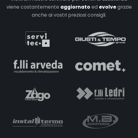
viene costantemente
aggiornato
ed
evolve
grazie
anche ai vostri preziosi consigli.