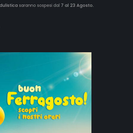
dulistica
saranno sospesi dal
7 al 23 Agosto.
!