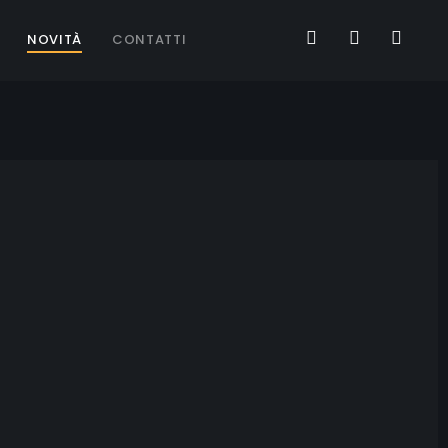
NOVITÀ
CONTATTI